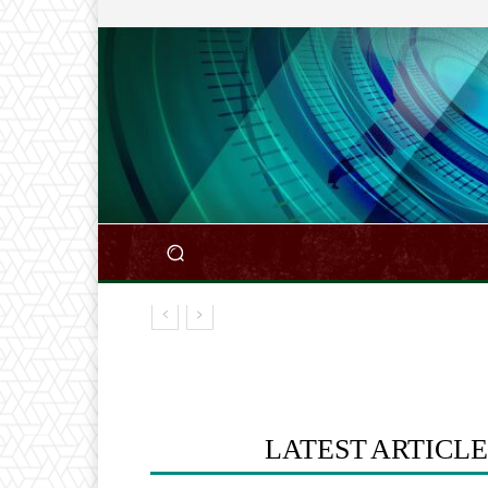
LATEST ARTICLE