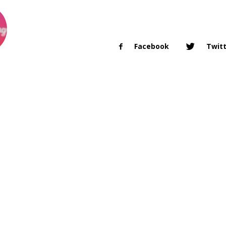
Facebook
Twit