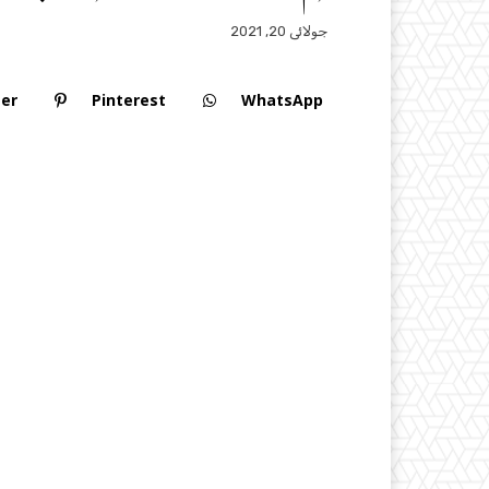
جولائی 20, 2021
ter
Pinterest
WhatsApp