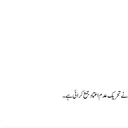
نے تحریک عدم اعتماد جمع کرائی ہے۔